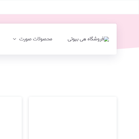
محصولات صورت