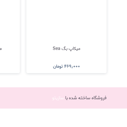
میکاپ بگ Sea
می
۴۶۹٫۰۰۰
تومان
مشاهده و خرید
فروشگاه ساخته شده با
سازیتو