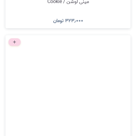
مینی لوشن / Cookie
۳۲۳٫۰۰۰
تومان