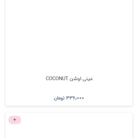
مینی لوشن COCONUT
۳۳۶٫۰۰۰
تومان